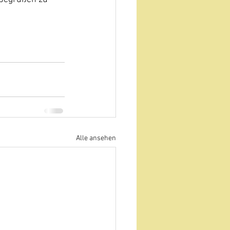
Alle ansehen