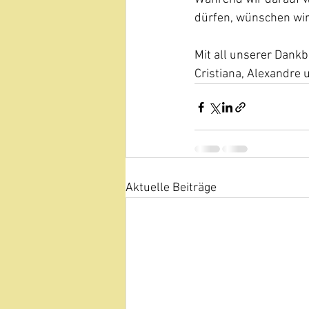
dürfen, wünschen wir 
Mit all unserer Dankb
Cristiana, Alexandre 
Aktuelle Beiträge