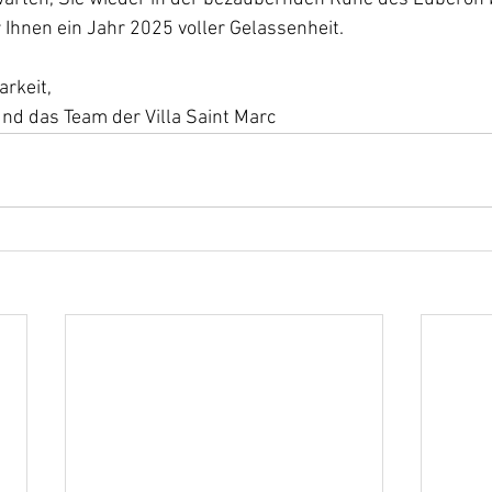
Ihnen ein Jahr 2025 voller Gelassenheit.
arkeit,
und das Team der Villa Saint Marc