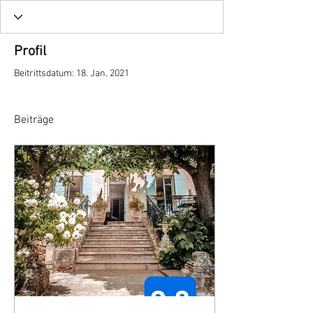
Profil
Beitrittsdatum: 18. Jan. 2021
Beiträge