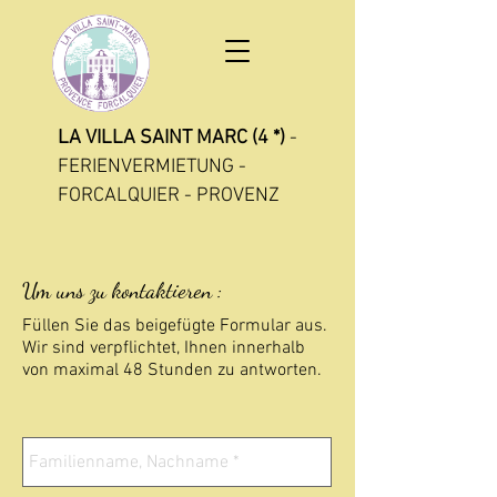
LA VILLA SAINT MARC (4 *)
-
FERIENVERMIETUNG -
FORCALQUIER - PROVENZ
Um uns zu kontaktieren :
Füllen Sie das beigefügte Formular aus.
Wir sind verpflichtet, Ihnen innerhalb
von maximal 48 Stunden zu antworten.